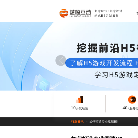
新意玩法+创意设计
一
站式H5定制服务
10
40
开发经验
+服务
行业资讯
如何打造专业竞猜H5
>