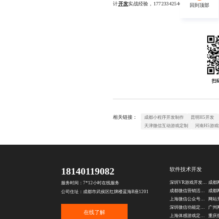
计
开发
实战经验，17723342546
回到顶部
回到顶部
扫
相关链接：
成都小程序开发制作
昆明H5开发
天津微信互动游戏定制
河南H5游
18140119082
软件技术开发
深圳VR游戏开发公司
服务时间：7*12小时在线服务
成都微信营销活动定制
公司住址：成都市武侯区红牌楼蓝海B座1201
上海微信公众号开发
网站
深圳微信功能定制公司
广州
在线了解
上海体感游戏定制公司