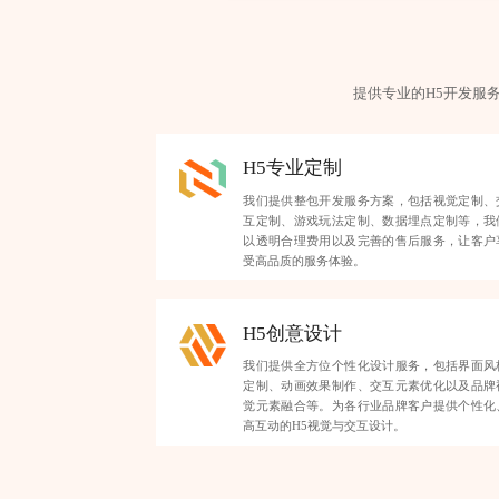
提供专业的H5开发服
H5专业定制
我们提供整包开发服务方案，包括视觉定制、
互定制、游戏玩法定制、数据埋点定制等，我
以透明合理费用以及完善的售后服务，让客户
受高品质的服务体验。
H5创意设计
我们提供全方位个性化设计服务，包括界面风
定制、动画效果制作、交互元素优化以及品牌
觉元素融合等。为各行业品牌客户提供个性化
高互动的H5视觉与交互设计。