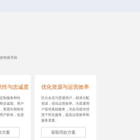
的有效手段
粘性与忠诚度
优化资源与运营效率
定制服务和特
区分会员与普通用户，精准分配
和忠诚度。用户
资源，优化运营效率。为普通用
，更愿长期留在
户提供基础服务，为会员提供优
用户群体，促进
质个性化服务，提高运营效率和
服务质量。
款方案
获取同款方案